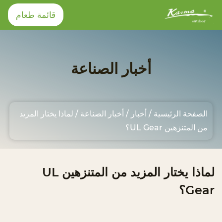
قائمة طعام
قائمة طعام
أخبار الصناعة
الصفحة الرئيسية
الصفحة الرئيسية
/
أخبار
/
أخبار الصناعة
/
لماذا يختار المزيد
منتجات
من المتنزهين UL Gear؟
معلومات عنا
لماذا يختار المزيد من المتنزهين UL
Gear؟
أخبار