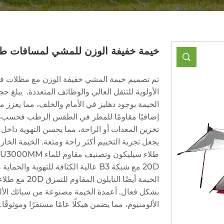
خيمة خفيفة الوزن للمشي لمسافات طو
تم تصميم خيمة المشي خفيفة الوزن مع مظلات في 
الخيمة بوجود دهليز في الأمام والخلف، مما يعزز مر
إضافيًا مقاومًا للمطر في الطقس الرطب فحسب، ب
تخزين المعدات أو الراحة، مما يحسن التهوية داخل
20D مع شبكة B3 عالية الكثافة للتهوي
الألومنيوم، مما يضمن هيكلًا عامًا مستقرًا وموثوقًا.