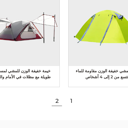
غرفة
خيمة مشي خفيفة الوزن مقاومة للماء
خيمة 
تتسع من 2 إلى 4 أشخاص
طويلة
2
1