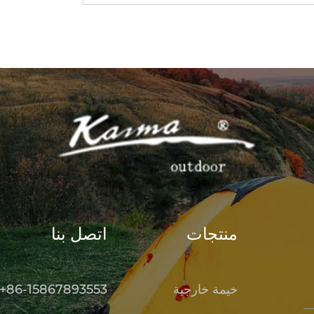
منتجات
اتصل بنا
خيمة خارجية
+86-15867893553