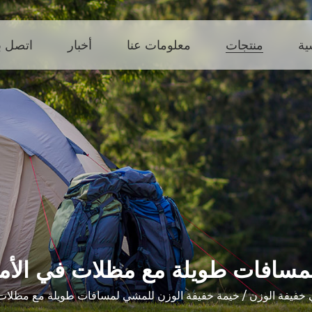
ية
منتجات
معلومات عنا
أخبار
اتصل بن
مسافات طويلة مع مظلات في الأم
خفيفة الوزن
/
خيمة خفيفة الوزن للمشي لمسافات طويلة مع مظلات 