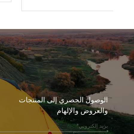
الوصول الحصري إلى المنتجات
والعروض والإلهام