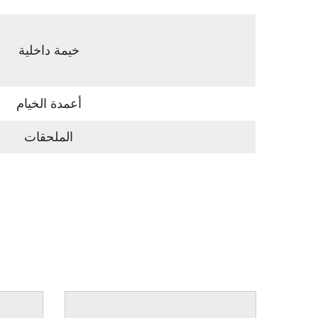
خيمة داخلية
أعمدة الخيام
الملحقات