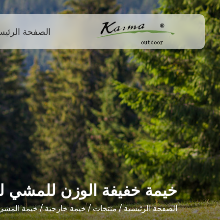
قائمة طعام
الصفحة الرئيس
الصفحة الرئيسية
منتجات
معلومات عنا
أخبار
اتصل بنا
خيمة خفيفة الوزن للمشي ل
الصفحة الرئيسية
/
منتجات
/
خيمة خارجية
/
خيمة المشي 