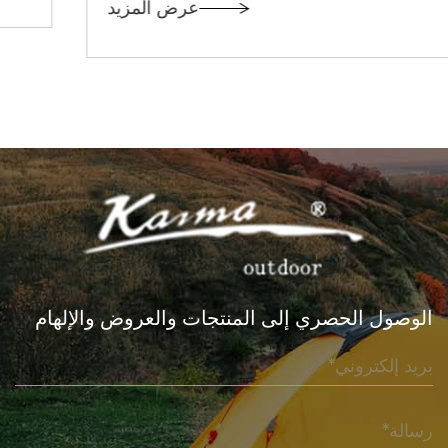
عرض المزيد
تقسيم وزن الخيمة على شخ...
الوصول الحصري إلى المنتجات والعروض والإلهام