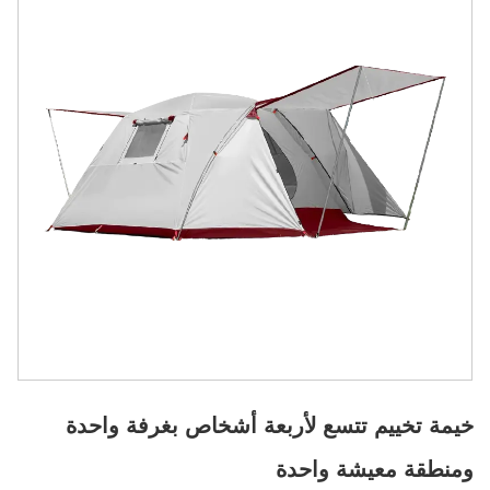
خيمة تخييم تتسع لأربعة أشخاص بغرفة واحدة
ومنطقة معيشة واحدة