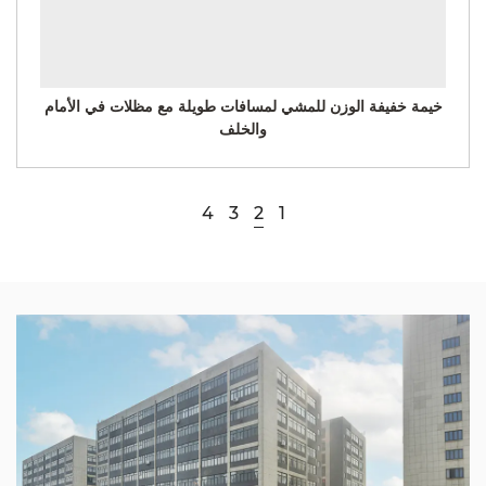
خيمة خفيفة الوزن للمشي لمسافات طويلة مع مظلات في الأمام
والخلف
4
3
2
1