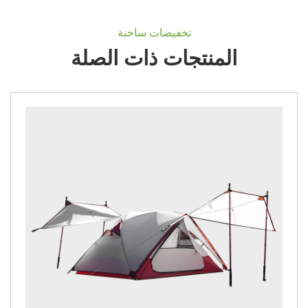
تخفيضات ساخنة
المنتجات ذات الصلة